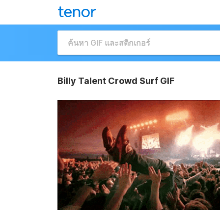
Billy Talent Crowd Surf GIF