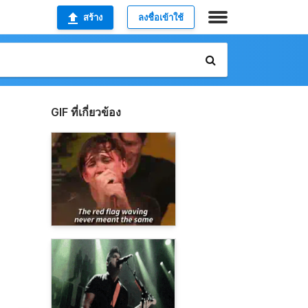
สร้าง
ลงชื่อเข้าใช้
GIF ที่เกี่ยวข้อง