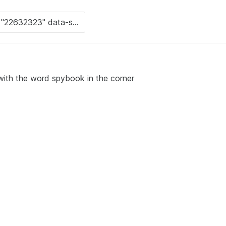
with the word spybook in the corner