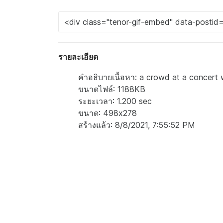
รายละเอียด
คำอธิบายเนื้อหา: a crowd at a concert 
ขนาดไฟล์: 1188KB
ระยะเวลา: 1.200 sec
ขนาด: 498x278
สร้างแล้ว: 8/8/2021, 7:55:52 PM