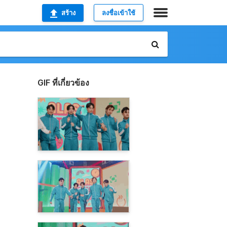
สร้าง
ลงชื่อเข้าใช้
GIF ที่เกี่ยวข้อง