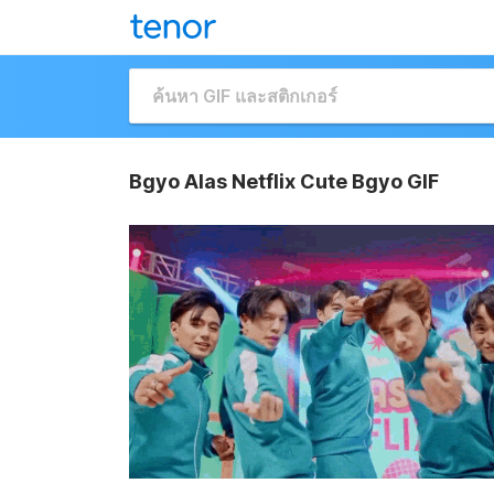
Bgyo Alas Netflix Cute Bgyo GIF