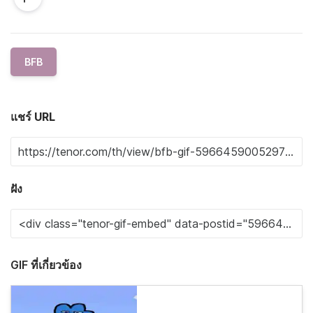
BFB
แชร์ URL
ฝัง
GIF ที่เกี่ยวข้อง