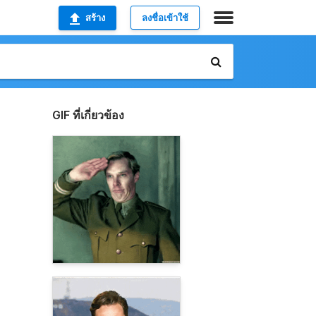
สร้าง
ลงชื่อเข้าใช้
GIF ที่เกี่ยวข้อง