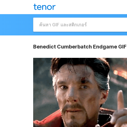
Benedict Cumberbatch Endgame GIF