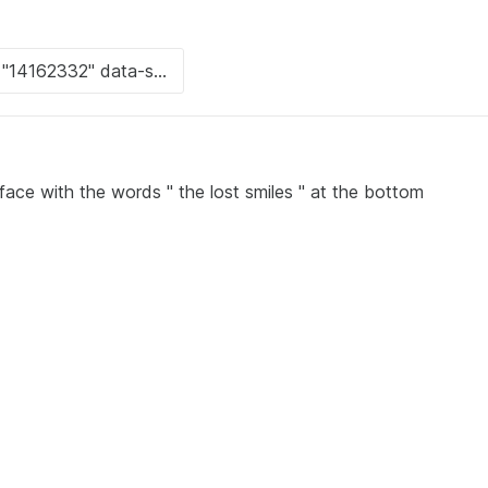
 face with the words " the lost smiles " at the bottom