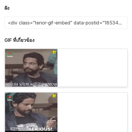
ฝัง
GIF ที่เกี่ยวข้อง