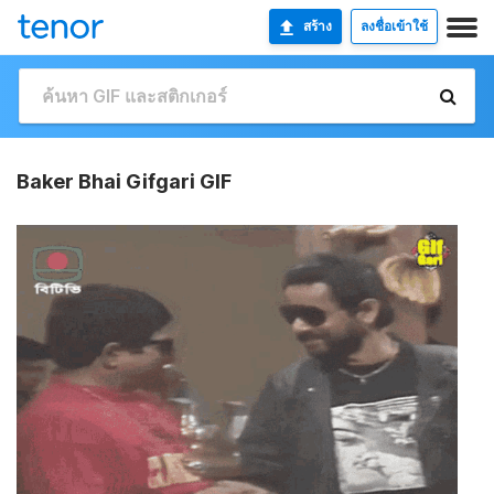
สร้าง
ลงชื่อเข้าใช้
Baker Bhai Gifgari GIF