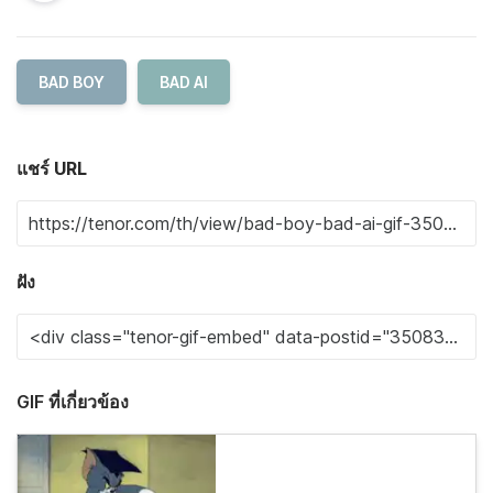
BAD BOY
BAD AI
แชร์ URL
ฝัง
GIF ที่เกี่ยวข้อง