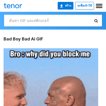
สร้าง
ลงชื่อเข้าใช้
Bad Boy Bad Ai GIF