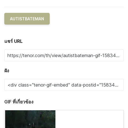
AUTISTBATEMAN
แชร์ URL
ฝัง
GIF ที่เกี่ยวข้อง