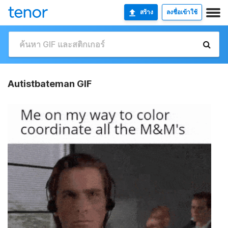
สร้าง
ลงชื่อเข้าใช้
Autistbateman GIF