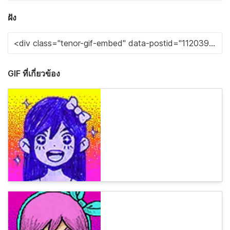
ฝัง
GIF ที่เกี่ยวข้อง