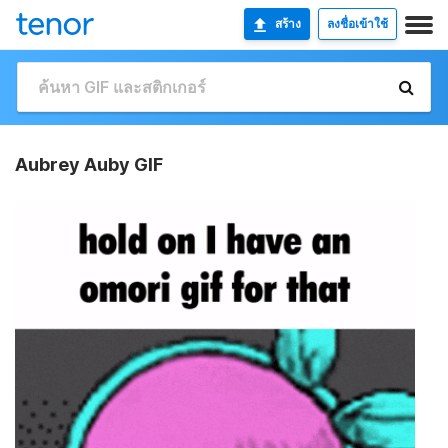
สร้าง
ลงชื่อเข้าใช้
Aubrey Auby GIF