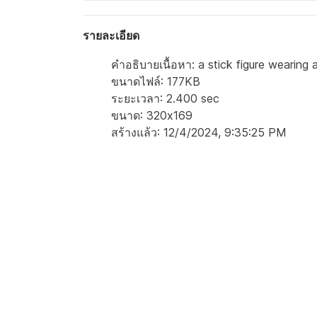
รายละเอียด
คำอธิบายเนื้อหา: a stick figure wearing 
ขนาดไฟล์: 177KB
ระยะเวลา: 2.400 sec
ขนาด: 320x169
สร้างแล้ว: 12/4/2024, 9:35:25 PM