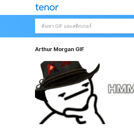
Arthur Morgan GIF