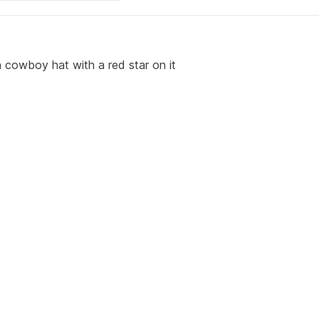
a cowboy hat with a red star on it