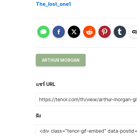
The_lost_one1
ARTHUR MORGAN
แชร์ URL
ฝัง