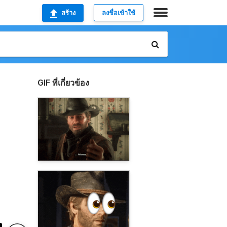
สร้าง
ลงชื่อเข้าใช้
GIF ที่เกี่ยวข้อง