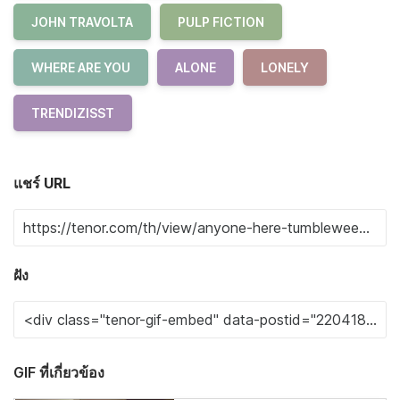
JOHN TRAVOLTA
PULP FICTION
WHERE ARE YOU
ALONE
LONELY
TRENDIZISST
แชร์ URL
ฝัง
GIF ที่เกี่ยวข้อง