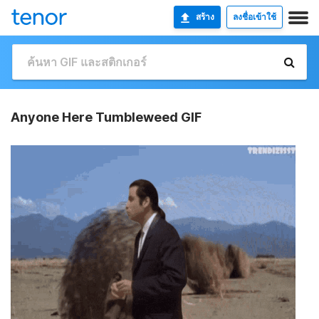
สร้าง
ลงชื่อเข้าใช้
Anyone Here Tumbleweed GIF