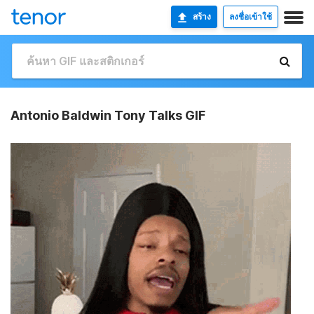
สร้าง
ลงชื่อเข้าใช้
Antonio Baldwin Tony Talks GIF