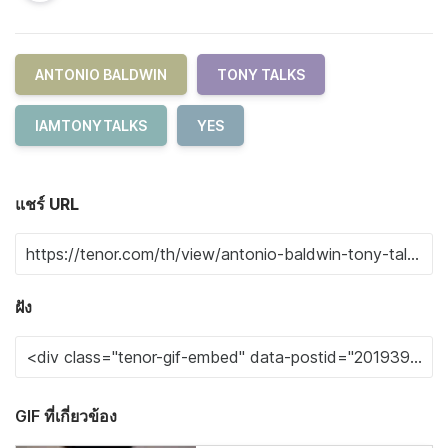
ANTONIO BALDWIN
TONY TALKS
IAMTONYTALKS
YES
แชร์ URL
ฝัง
GIF ที่เกี่ยวข้อง