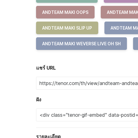
ANDTEAM MAKI OOPS
ANDTEAM MAK
ANDTEAM MAKI SLIP UP
ANDTEAM MA
ANDTEAM MAKI WEVERSE LIVE OH SH
แชร์ URL
ฝัง
รายละเอียด