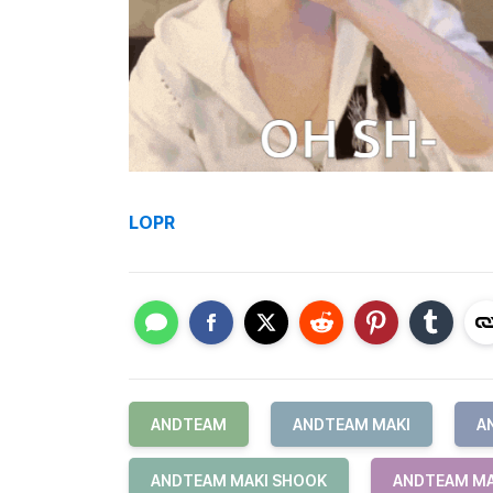
LOPR
ANDTEAM
ANDTEAM MAKI
A
ANDTEAM MAKI SHOOK
ANDTEAM MA