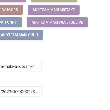
I WHOOPS
ANDTEAM MAKI MISTAKE
KI FUNNY
ANDTEAM MAKI WEVERSE LIVE
ANDTEAM MAKI OHHH