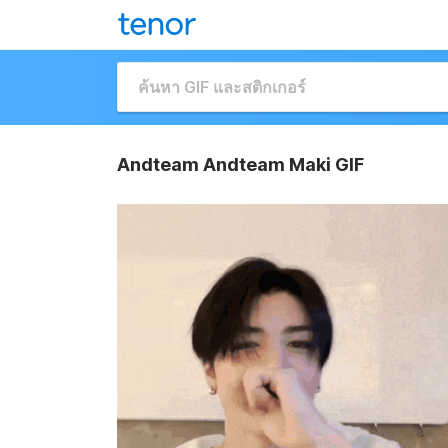
Andteam Andteam Maki GIF