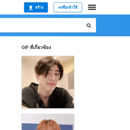
สร้าง
ลงชื่อเข้าใช้
GIF ที่เกี่ยวข้อง