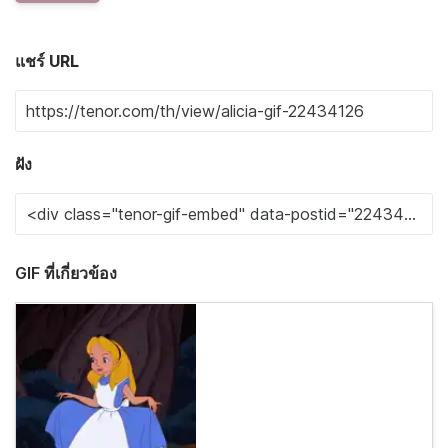
แชร์ URL
ฝัง
GIF ที่เกี่ยวข้อง