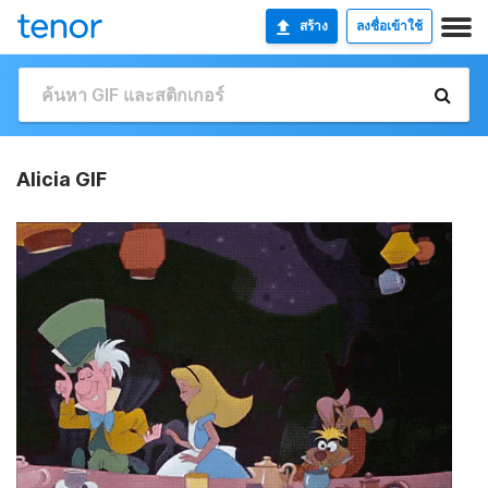
สร้าง
ลงชื่อเข้าใช้
Alicia GIF