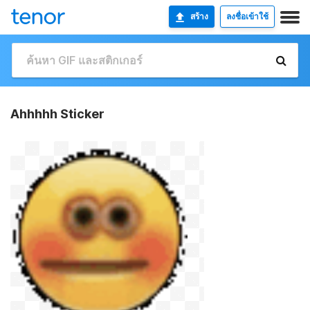
สร้าง
ลงชื่อเข้าใช้
Ahhhhh Sticker