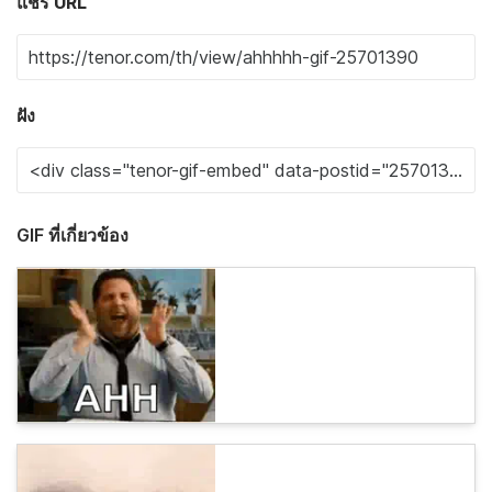
แชร์ URL
ฝัง
GIF ที่เกี่ยวข้อง