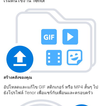
เริ่มต้นใช้งาน Tenor
สร้างคลังของคุณ
อัปโหลดและแก้ไข GIF สติกเกอร์ หรือ MP4 สั้นๆ ไป
ยังโปรไฟล์ Tenor เพื่อแชร์กับเพื่อนและครอบครัว