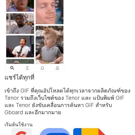
แชร์ได้ทุกที่
เข้าถึง GIF ที่คุณอัปโหลดได้ทุกเวลาจากผลิตภัณฑ์ของ
Tenor รวมถึงเว็บไซต์ของ Tenor และ
แป้นพิมพ์ GIF
และ Tenor ยังขับเคลื่อนการค้นหา GIF สำหรับ
Gboard และอีกมากมาย
เริ่มต้นใช้งาน