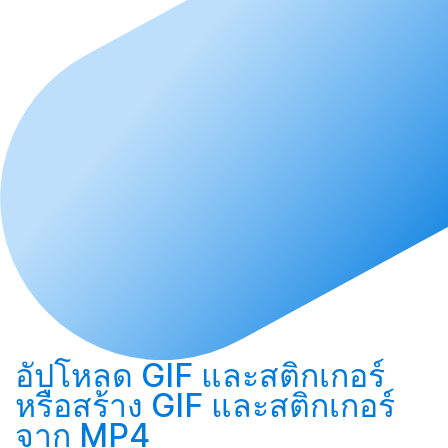
อัปโหลด
GIF และสติกเกอร์
หรือ
สร้าง
GIF และสติกเกอร์
จาก MP4