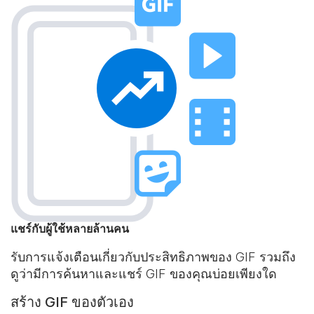
แชร์กับผู้ใช้หลายล้านคน
รับการแจ้งเตือนเกี่ยวกับประสิทธิภาพของ GIF รวมถึง
ดูว่ามีการค้นหาและแชร์ GIF ของคุณบ่อยเพียงใด
สร้าง GIF ของตัวเอง