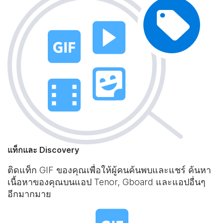
แท็กและ Discovery
ติดแท็ก GIF ของคุณเพื่อให้ผู้คนค้นพบและแชร์ ค้นหา
เนื้อหาของคุณบนแอป Tenor, Gboard และแอปอื่นๆ
อีกมากมาย