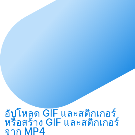
อัปโหลด
GIF และสติกเกอร์
หรือ
สร้าง
GIF และสติกเกอร์
จาก MP4