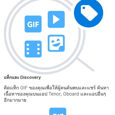
แท็กและ Discovery
ติดแท็ก GIF ของคุณเพื่อให้ผู้คนค้นพบและแชร์ ค้นหา
เนื้อหาของคุณบนแอป Tenor, Gboard และแอปอื่นๆ
อีกมากมาย