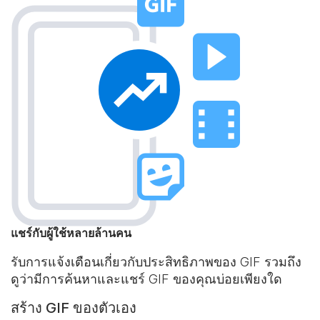
แชร์กับผู้ใช้หลายล้านคน
รับการแจ้งเตือนเกี่ยวกับประสิทธิภาพของ GIF รวมถึง
ดูว่ามีการค้นหาและแชร์ GIF ของคุณบ่อยเพียงใด
สร้าง GIF ของตัวเอง