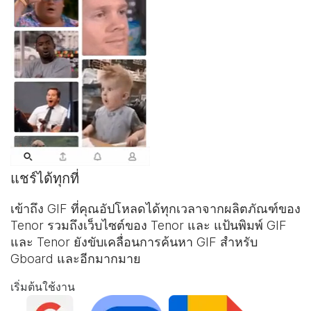
แชร์ได้ทุกที่
เข้าถึง GIF ที่คุณอัปโหลดได้ทุกเวลาจากผลิตภัณฑ์ของ
Tenor รวมถึงเว็บไซต์ของ Tenor และ
แป้นพิมพ์ GIF
และ Tenor ยังขับเคลื่อนการค้นหา GIF สำหรับ
Gboard และอีกมากมาย
เริ่มต้นใช้งาน