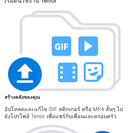
เริ่มต้นใช้งาน Tenor
สร้างคลังของคุณ
อัปโหลดและแก้ไข GIF สติกเกอร์ หรือ MP4 สั้นๆ ไป
ยังโปรไฟล์ Tenor เพื่อแชร์กับเพื่อนและครอบครัว