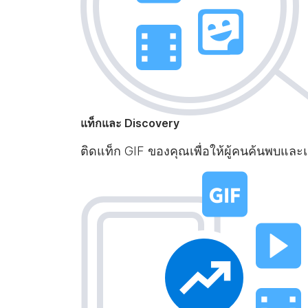
แท็กและ Discovery
ติดแท็ก GIF ของคุณเพื่อให้ผู้คนค้นพบแ