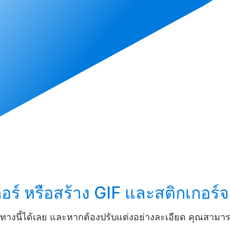
ร์ หรือ
สร้าง
GIF และสติกเกอร์
างนี้ได้เลย และหากต้องปรับแต่งอย่างละเอียด คุณสามา