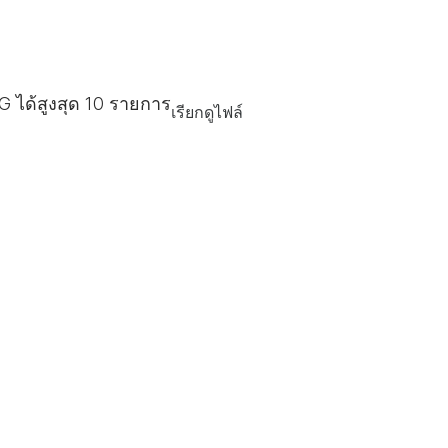
 ได้สูงสุด
10
รายการ
เรียกดูไฟล์