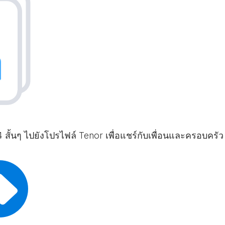
สั้นๆ ไปยังโปรไฟล์ Tenor เพื่อแชร์กับเพื่อนและครอบครัว