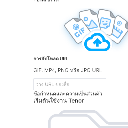
การอัปโหลด URL
GIF, MP4, PNG หรือ JPG URL
ข้อกำหนดและความเป็นส่วนตัว
เริ่มต้นใช้งาน Tenor