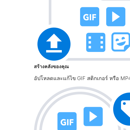
สร้างคลังของคุณ
อัปโหลดและแก้ไข GIF สติกเกอร์ หรือ MP4 