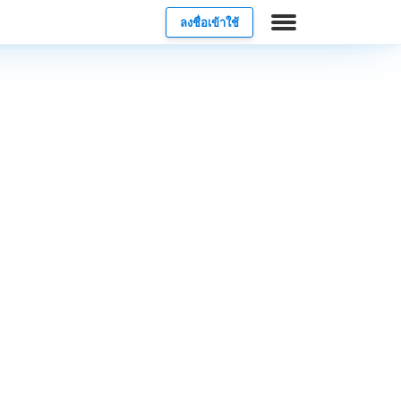
ลงชื่อเข้าใช้