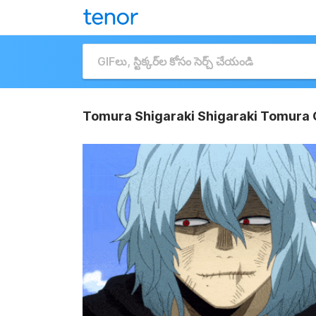
Tomura Shigaraki Shigaraki Tomura 