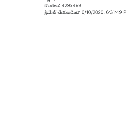
కొలతలు: 429x498
క్రియేట్ చేయబడింది: 6/10/2020, 6:31:49 