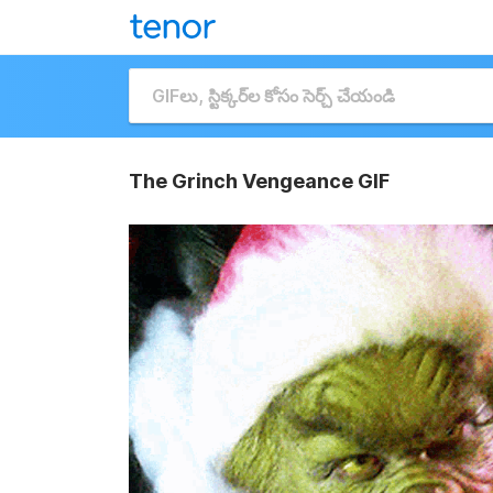
The Grinch Vengeance GIF