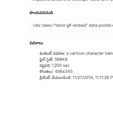
పొందుపరచండి
వివరాలు
కంటెంట్ వివరణ: a cartoon character na
ఫైల్ సైజ్: 588KB
వ్యవధి: 1.200 sec
కొలతలు: 498x345
క్రియేట్ చేయబడింది: 11/27/2019, 11:11:28