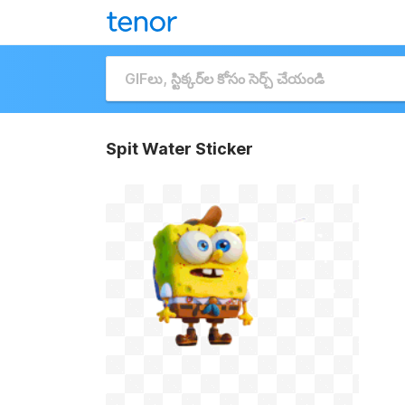
Spit Water Sticker