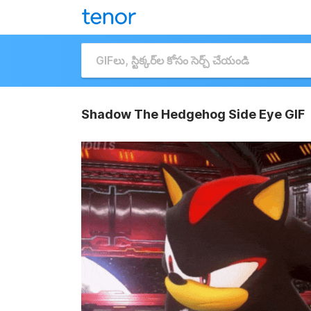
Shadow The Hedgehog Side Eye GIF