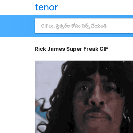
Rick James Super Freak GIF