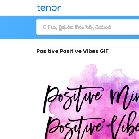
Positive Positive Vibes GIF