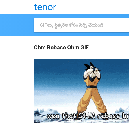
Ohm Rebase Ohm GIF