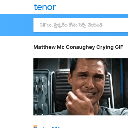
Matthew Mc Conaughey Crying GIF