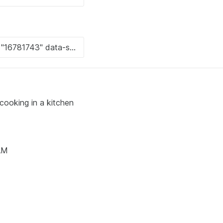
cooking in a kitchen
 AM