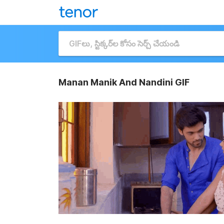
Manan Manik And Nandini GIF