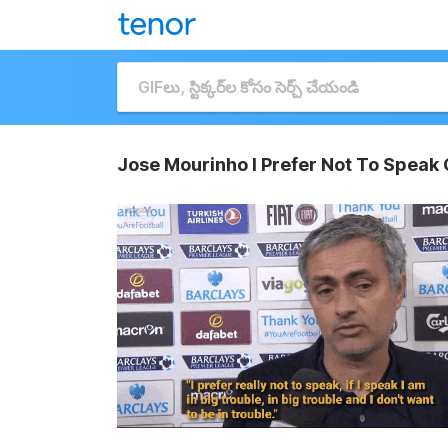
Jose Mourinho I Prefer Not To Speak 