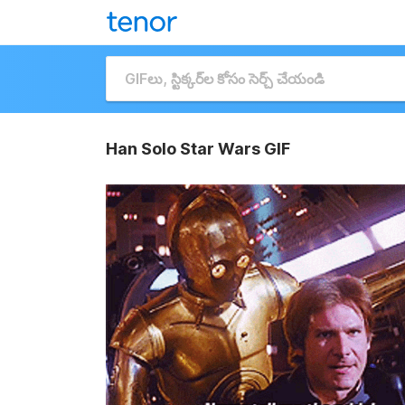
Han Solo Star Wars GIF