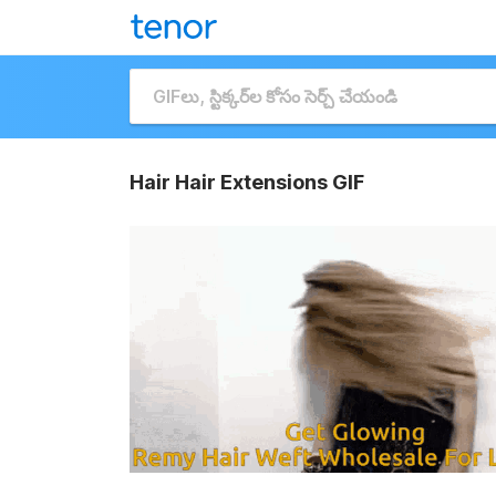
Hair Hair Extensions GIF