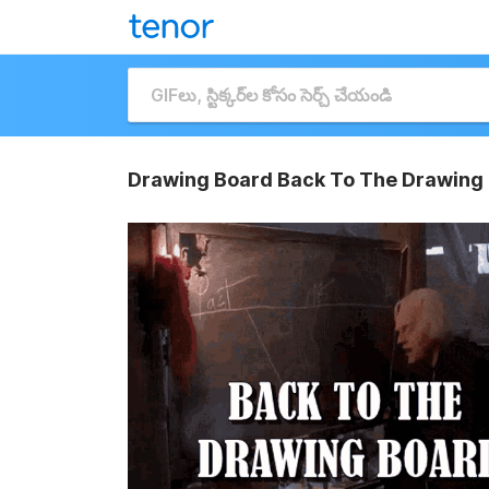
Drawing Board Back To The Drawing 