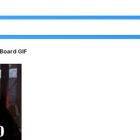
Board GIF