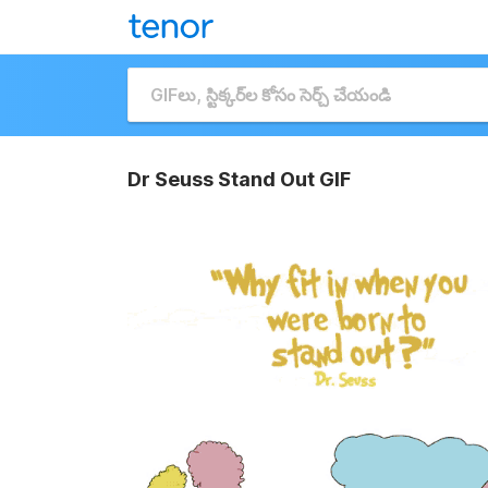
Dr Seuss Stand Out GIF