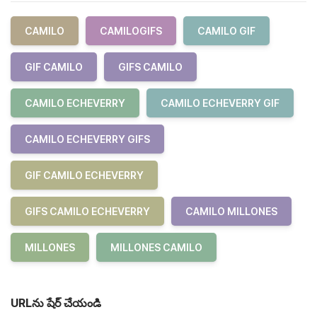
CAMILO
CAMILOGIFS
CAMILO GIF
GIF CAMILO
GIFS CAMILO
CAMILO ECHEVERRY
CAMILO ECHEVERRY GIF
CAMILO ECHEVERRY GIFS
GIF CAMILO ECHEVERRY
GIFS CAMILO ECHEVERRY
CAMILO MILLONES
MILLONES
MILLONES CAMILO
URLను షేర్ చేయండి