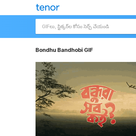
Bondhu Bandhobi GIF