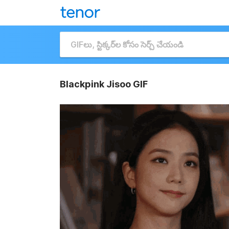
Blackpink Jisoo GIF