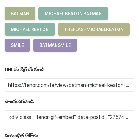
BATMAN
MICHAEL KEATON BATMAN
MICHAEL KEATON
THEFLASHMICHAELKEATON
SMILE
BATMANSMILE
URLను షేర్ చేయండి
పొందుపరచండి
సంబంధిత GIFలు