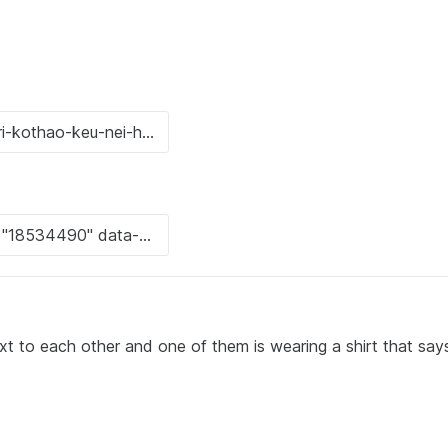
xt to each other and one of them is wearing a shirt that say