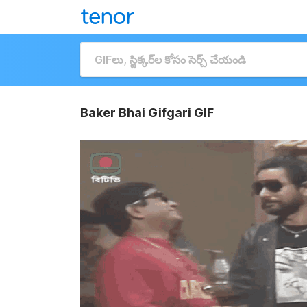
Baker Bhai Gifgari GIF