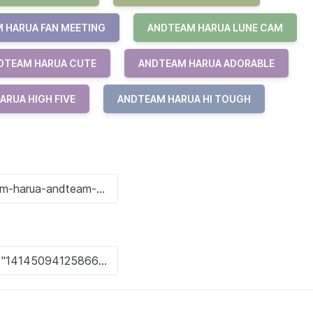
 HARUA FAN MEETING
ANDTEAM HARUA LUNE CAM
DTEAM HARUA CUTE
ANDTEAM HARUA ADORABLE
ARUA HIGH FIVE
ANDTEAM HARUA HI TOUGH