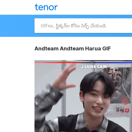
Andteam Andteam Harua GIF