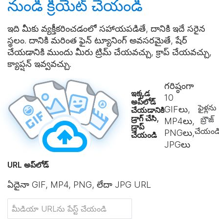
నుండి
క్రియేట్ చేయండి
ఇది మీకు వ్యక్తీకరించడంలో సహాయపడితే, దానికి ఇదే సరైన
స్థలం. దానికి మరింత ఫైన్ ట్యూనింగ్ అవసరమైతే, షేర్
చేయడానికి ముందు మీరు ట్రిమ్ చేయవచ్చు, క్రాప్ చేయవచ్చు,
క్యాప్షన్ ఇవ్వవచ్చు.
గరిష్ఠంగా
ఇక్కడ
10
అప్‌లోడ్
ఫైళ్లను
GIFలు,
చేయడానికి
డ్రాగ్ చేసి,
బ్రౌజ్
MP4లు,
డ్రాప్
చేయండ
PNGలు,
చేయండి
JPGలు
URL అప్‌లోడ్
ఏదైనా GIF, MP4, PNG, లేదా JPG URL