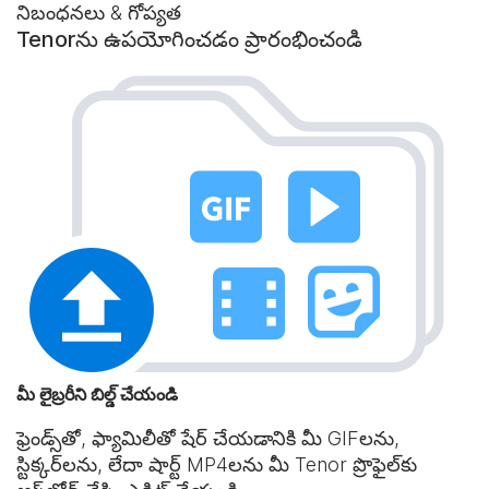
నిబంధనలు & గోప్యత
Tenorను ఉపయోగించడం ప్రారంభించండి
మీ లైబ్రరీని బిల్డ్ చేయండి
ఫ్రెండ్స్‌తో, ఫ్యామిలీతో షేర్ చేయడానికి మీ GIFలను,
స్టిక్కర్‌లను, లేదా షార్ట్ MP4లను మీ Tenor ప్రొఫైల్‌కు