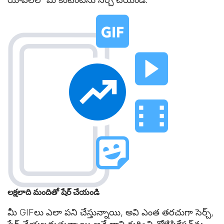
లక్షలాది మందితో షేర్ చేయండి
మీ GIFలు ఎలా పని చేస్తున్నాయి, అవి ఎంత తరచుగా సెర్చ్,