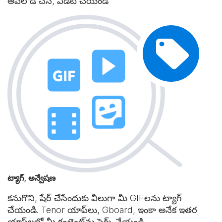
అప్‌లోడ్ చేసి, ఎడిట్ చేయండి
ట్యాగ్, అన్వేషణ
కనుగొని, షేర్ చేసేందుకు వీలుగా మీ GIFలను ట్యాగ్
చేయండి. Tenor యాప్‌లు, Gboard, ఇంకా అనేక ఇతర
యాప్‌లలో మీ కంటెంట్‌ను సెర్చ్ చేయండి.