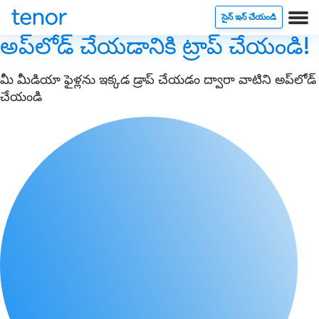
సైన్ ఇన్ చేయండి
అప్‌లోడ్ చేయడానికి ట్రాప్ చేయండి!
మీ మీడియా ఫైళ్లను ఇక్కడ డ్రాప్ చేయడం ద్వారా వాటిని అప్‌లోడ్
చేయండి