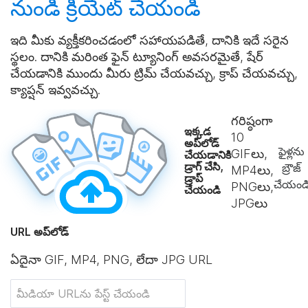
నుండి
క్రియేట్ చేయండి
ఇది మీకు వ్యక్తీకరించడంలో సహాయపడితే, దానికి ఇదే సరైన
స్థలం. దానికి మరింత ఫైన్ ట్యూనింగ్ అవసరమైతే, షేర్
చేయడానికి ముందు మీరు ట్రిమ్ చేయవచ్చు, క్రాప్ చేయవచ్చు,
క్యాప్షన్ ఇవ్వవచ్చు.
గరిష్ఠంగా
ఇక్కడ
10
అప్‌లోడ్
ఫైళ్లను
GIFలు,
చేయడానికి
డ్రాగ్ చేసి,
బ్రౌజ్
MP4లు,
డ్రాప్
చేయండ
PNGలు,
చేయండి
JPGలు
URL అప్‌లోడ్
ఏదైనా GIF, MP4, PNG, లేదా JPG URL