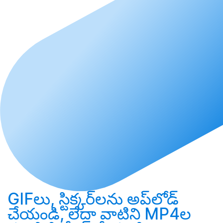
GIFలు, స్టిక్కర్‌లను
అప్‌లోడ్
చేయండి
, లేదా వాటిని MP4ల