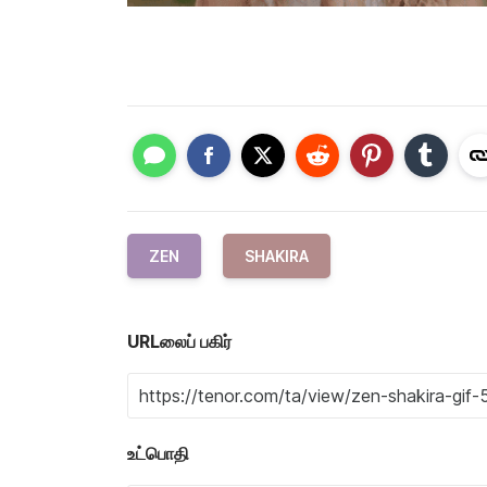
ZEN
SHAKIRA
URLலைப் பகிர்
உட்பொதி