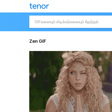
Zen GIF