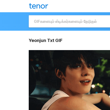
Yeonjun Txt GIF