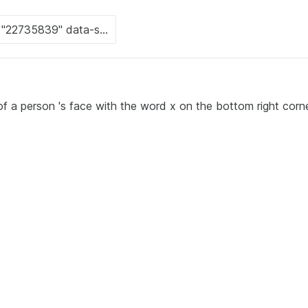
of a person 's face with the word x on the bottom right corn