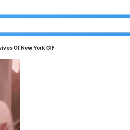
ives Of New York GIF