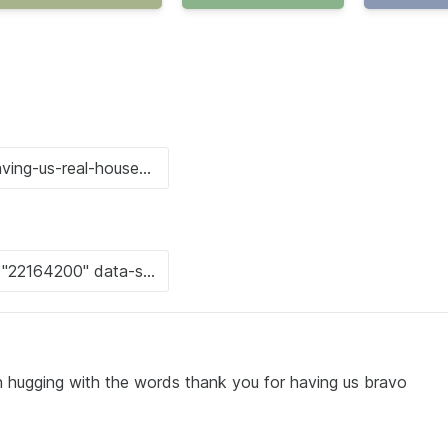
 hugging with the words thank you for having us bravo