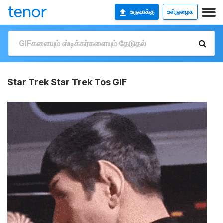
உருவாக்கு
உள்நுழைக
Star Trek Star Trek Tos GIF