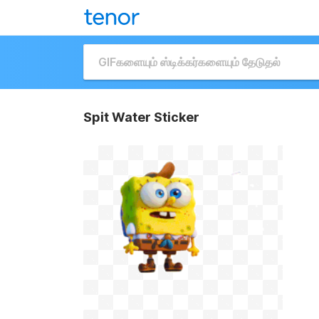
Spit Water Sticker