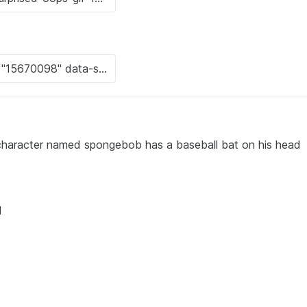
 character named spongebob has a baseball bat on his head
M