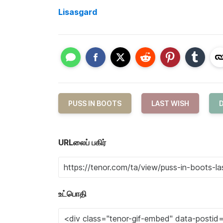
Lisasgard
PUSS IN BOOTS
LAST WISH
URLலைப் பகிர்
உட்பொதி