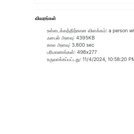
விவரங்கள்
உள்ளடக்கத்திற்கான விளக்கம்: a person wi
ஃபைல் அளவு: 4395KB
கால அளவு: 3.800 sec
பரிமாணங்கள்: 498x277
உருவாக்கப்பட்டது: 11/4/2024, 10:58:20 P