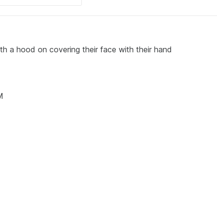
th a hood on covering their face with their hand
M