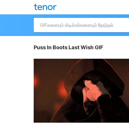
Puss In Boots Last Wish GIF