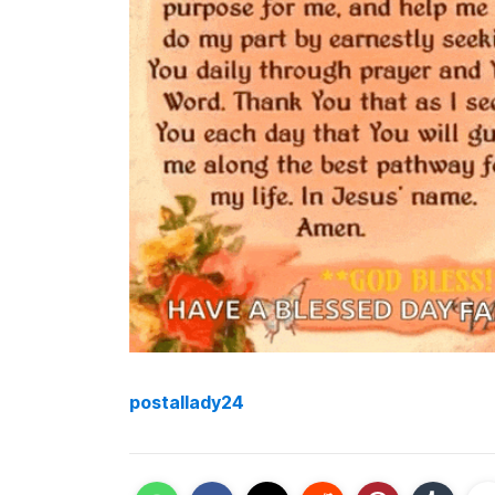
postallady24