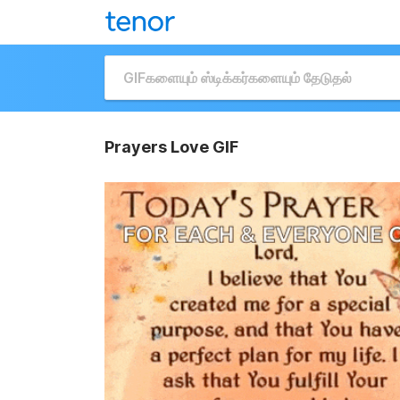
Prayers Love GIF