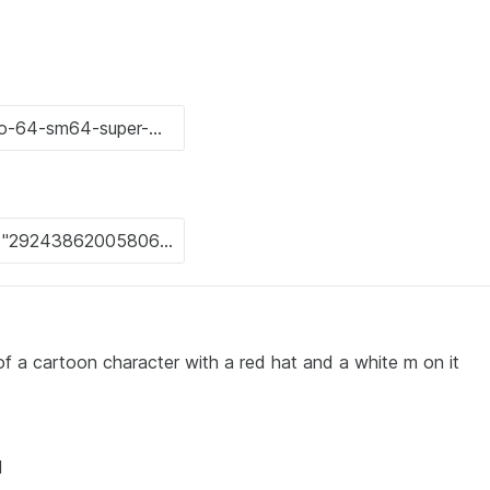
of a cartoon character with a red hat and a white m on it
M