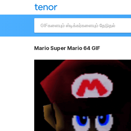
Mario Super Mario 64 GIF