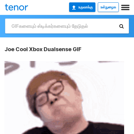
உருவாக்கு
உள்நுழைக
Joe Cool Xbox Dualsense GIF