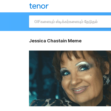
Jessica Chastain Meme