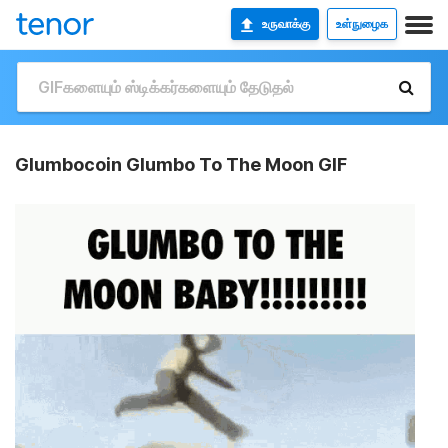
உருவாக்கு
உள்நுழைக
Glumbocoin Glumbo To The Moon GIF